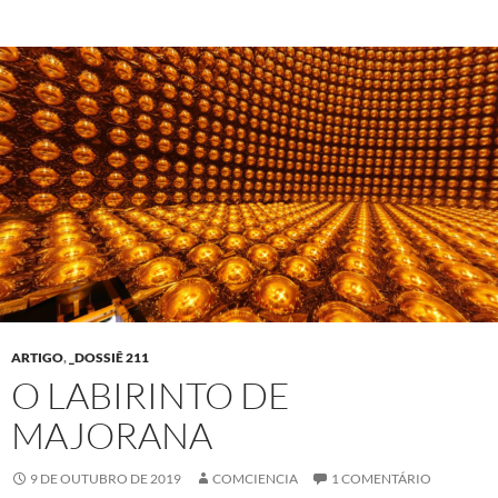
ARTIGO
,
_DOSSIÊ 211
O LABIRINTO DE
MAJORANA
9 DE OUTUBRO DE 2019
COMCIENCIA
1 COMENTÁRIO