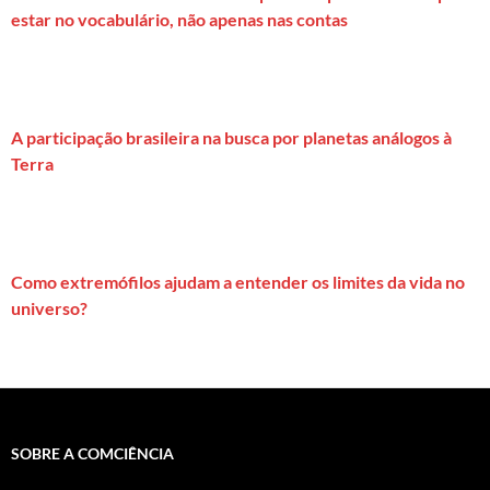
estar no vocabulário, não apenas nas contas
A participação brasileira na busca por planetas análogos à
Terra
Como extremófilos ajudam a entender os limites da vida no
universo?
SOBRE A COMCIÊNCIA