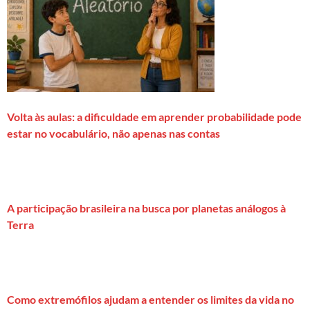
Volta às aulas: a dificuldade em aprender probabilidade pode
estar no vocabulário, não apenas nas contas
A participação brasileira na busca por planetas análogos à
Terra
Como extremófilos ajudam a entender os limites da vida no