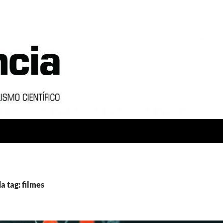
a tag: filmes