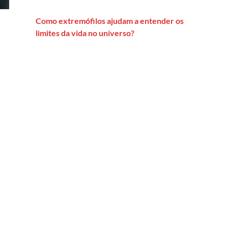
Como extremófilos ajudam a entender os
limites da vida no universo?