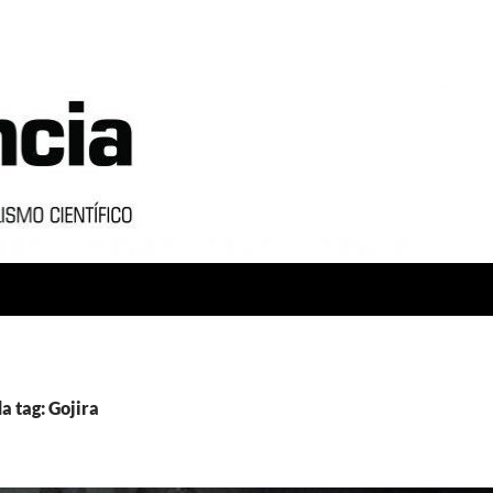
a tag: Gojira