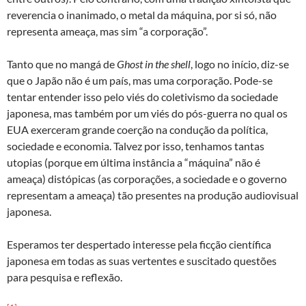
reverencia o inanimado, o metal da máquina, por si só, não
representa ameaça, mas sim “a corporação”.
Tanto que no mangá de
Ghost in the shell
, logo no início, diz-se
que o Japão não é um país, mas uma corporação. Pode-se
tentar entender isso pelo viés do coletivismo da sociedade
japonesa, mas também por um viés do pós-guerra no qual os
EUA exerceram grande coerção na condução da política,
sociedade e economia. Talvez por isso, tenhamos tantas
utopias (porque em última instância a “máquina” não é
ameaça) distópicas (as corporações, a sociedade e o governo
representam a ameaça) tão presentes na produção audiovisual
japonesa.
Esperamos ter despertado interesse pela ficção científica
japonesa em todas as suas vertentes e suscitado questões
para pesquisa e reflexão.