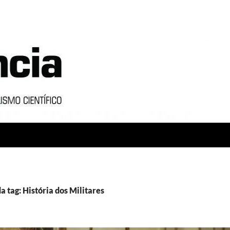
a tag: História dos Militares