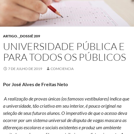
ARTIGO
,
_DOSSIÊ 209
UNIVERSIDADE PÚBLICA E
PARA TODOS OS PÚBLICOS
7 DE JULHO DE 2019
COMCIENCIA
Por José Alves de Freitas Neto
A realização de provas únicas (os famosos vestibulares) indica que
a universidade, tão criativa em seu interior, é pouco original na
seleção de seus futuros alunos. O imperativo de que o acesso deva
ocorrer por um sistema universal de disputa de vagas mascara as
diferenças escolares e sociais existentes e produz um ambiente