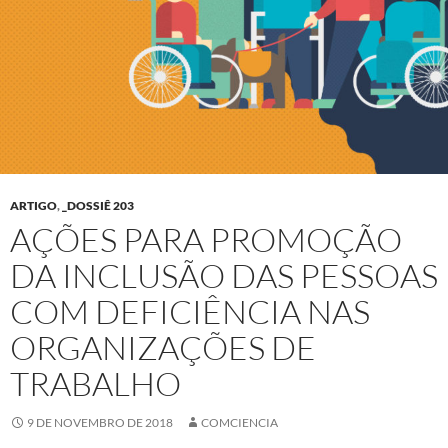
ARTIGO
,
_DOSSIÊ 203
AÇÕES PARA PROMOÇÃO
DA INCLUSÃO DAS PESSOAS
COM DEFICIÊNCIA NAS
ORGANIZAÇÕES DE
TRABALHO
9 DE NOVEMBRO DE 2018
COMCIENCIA