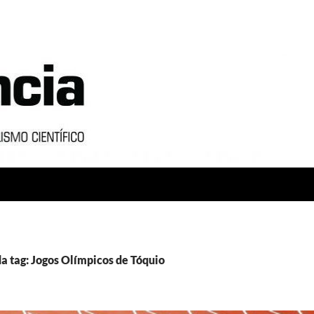
a tag: Jogos Olímpicos de Tóquio