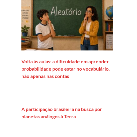
Volta às aulas: a dificuldade em aprender
probabilidade pode estar no vocabulário,
não apenas nas contas
A participação brasileira na busca por
planetas análogos à Terra