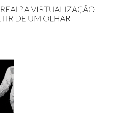
 REAL? A VIRTUALIZAÇÃO
RTIR DE UM OLHAR