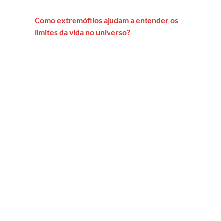
Como extremófilos ajudam a entender os
limites da vida no universo?