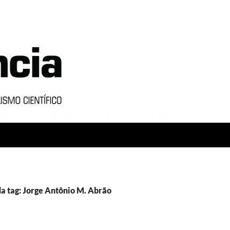
a tag: Jorge Antônio M. Abrão