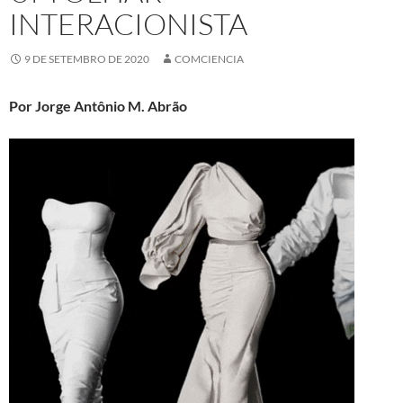
INTERACIONISTA
9 DE SETEMBRO DE 2020
COMCIENCIA
Por Jorge Antônio M. Abrão