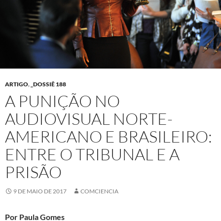
ARTIGO
,
_DOSSIÊ 188
A PUNIÇÃO NO
AUDIOVISUAL NORTE-
AMERICANO E BRASILEIRO:
ENTRE O TRIBUNAL E A
PRISÃO
9 DE MAIO DE 2017
COMCIENCIA
Por Paula Gomes