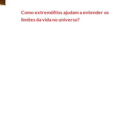
Como extremófilos ajudam a entender os
limites da vida no universo?