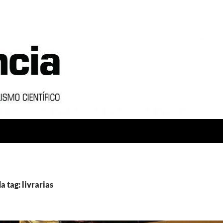
a tag: livrarias