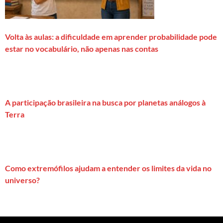
Volta às aulas: a dificuldade em aprender probabilidade pode
estar no vocabulário, não apenas nas contas
A participação brasileira na busca por planetas análogos à
Terra
Como extremófilos ajudam a entender os limites da vida no
universo?