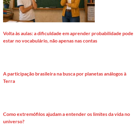
Volta às aulas: a dificuldade em aprender probabilidade pode
estar no vocabulário, não apenas nas contas
A participação brasileira na busca por planetas análogos à
Terra
Como extremófilos ajudam a entender os limites da vida no
universo?