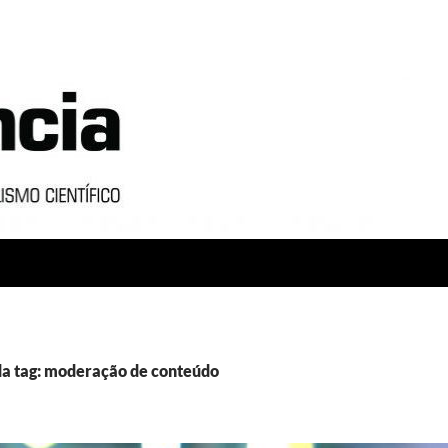
da tag: moderação de conteúdo