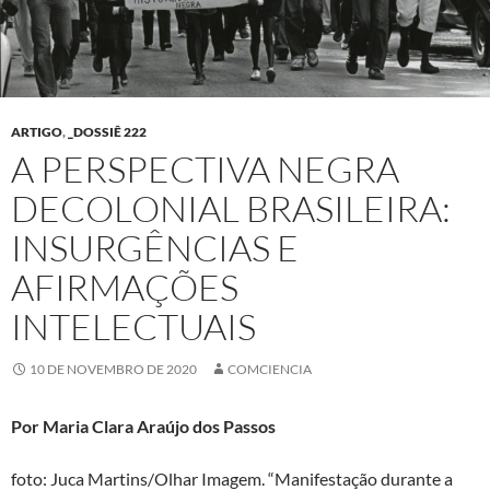
ARTIGO
,
_DOSSIÊ 222
A PERSPECTIVA NEGRA
DECOLONIAL BRASILEIRA:
INSURGÊNCIAS E
AFIRMAÇÕES
INTELECTUAIS
10 DE NOVEMBRO DE 2020
COMCIENCIA
Por Maria Clara Araújo dos Passos
foto: Juca Martins/Olhar Imagem. “Manifestação durante a