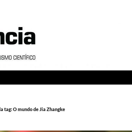
a tag: O mundo de Jia Zhangke