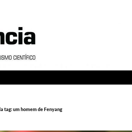
da tag: um homem de Fenyang