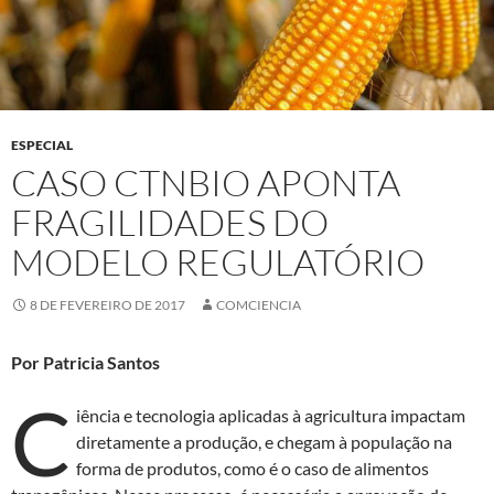
ESPECIAL
CASO CTNBIO APONTA
FRAGILIDADES DO
MODELO REGULATÓRIO
8 DE FEVEREIRO DE 2017
COMCIENCIA
Por Patricia Santos
C
iência e tecnologia aplicadas à agricultura impactam
diretamente a produção, e chegam à população na
forma de produtos, como é o caso de alimentos