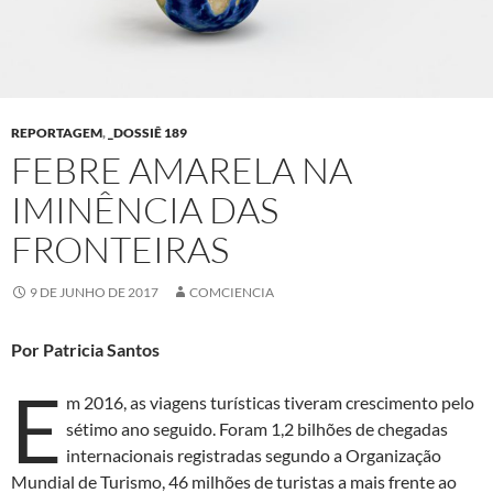
REPORTAGEM
,
_DOSSIÊ 189
FEBRE AMARELA NA
IMINÊNCIA DAS
FRONTEIRAS
9 DE JUNHO DE 2017
COMCIENCIA
Por Patricia Santos
E
m 2016, as viagens turísticas tiveram crescimento pelo
sétimo ano seguido. Foram 1,2 bilhões de chegadas
internacionais registradas segundo a Organização
Mundial de Turismo, 46 milhões de turistas a mais frente ao