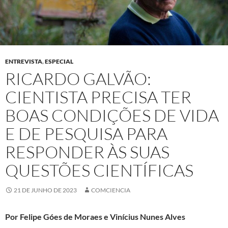
ENTREVISTA
,
ESPECIAL
RICARDO GALVÃO:
CIENTISTA PRECISA TER
BOAS CONDIÇÕES DE VIDA
E DE PESQUISA PARA
RESPONDER ÀS SUAS
QUESTÕES CIENTÍFICAS
21 DE JUNHO DE 2023
COMCIENCIA
Por Felipe Góes de Moraes e Vinícius Nunes Alves