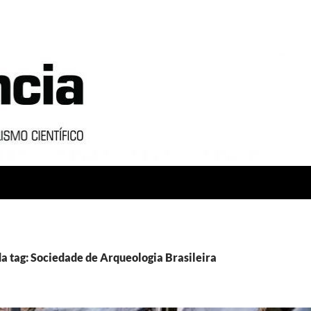
a tag: Sociedade de Arqueologia Brasileira