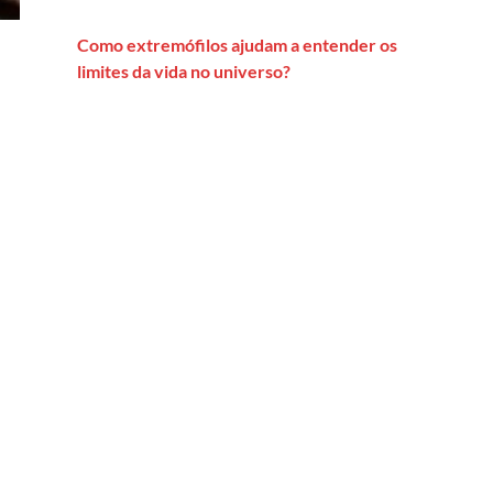
Como extremófilos ajudam a entender os
limites da vida no universo?