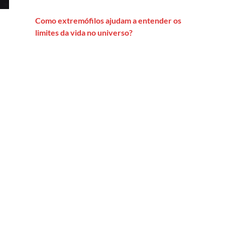
Como extremófilos ajudam a entender os
limites da vida no universo?