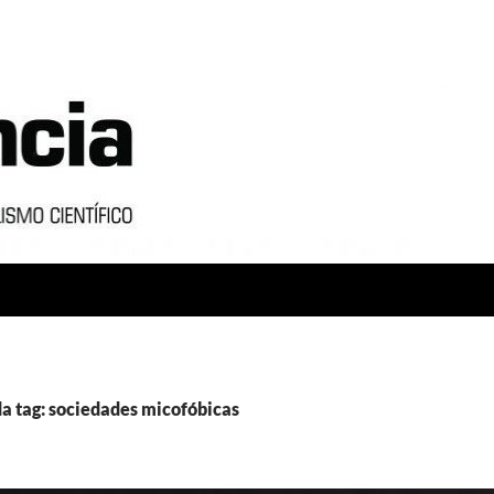
a tag: sociedades micofóbicas