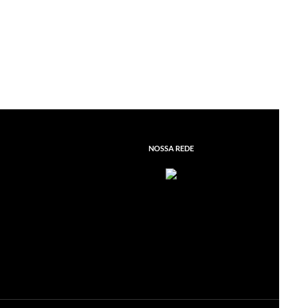
NOSSA REDE