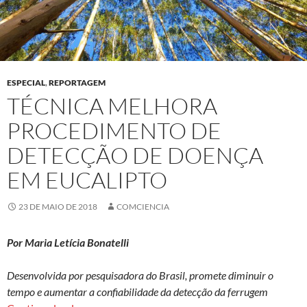
ESPECIAL
,
REPORTAGEM
TÉCNICA MELHORA
PROCEDIMENTO DE
DETECÇÃO DE DOENÇA
EM EUCALIPTO
23 DE MAIO DE 2018
COMCIENCIA
Por Maria Letícia Bonatelli
Desenvolvida por pesquisadora do Brasil, promete diminuir o
tempo e aumentar a confiabilidade da detecção da ferrugem