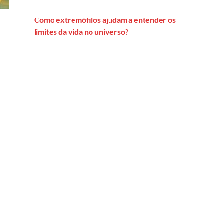
Como extremófilos ajudam a entender os
limites da vida no universo?