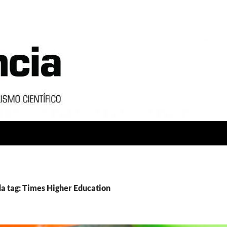
a tag: Times Higher Education