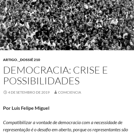
ARTIGO
,
_DOSSIÊ 210
DEMOCRACIA: CRISE E
POSSIBILIDADES
4 DE SETEMBRO DE 2019
COMCIENCIA
Por Luis Felipe Miguel
Compatibilizar a vontade de democracia com a necessidade de
representação é o desafio em aberto, porque os representantes são