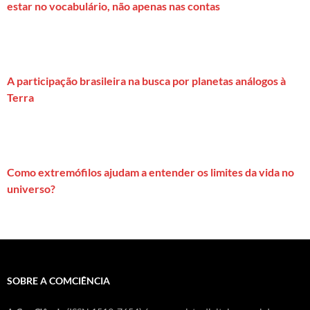
estar no vocabulário, não apenas nas contas
A participação brasileira na busca por planetas análogos à
Terra
Como extremófilos ajudam a entender os limites da vida no
universo?
SOBRE A COMCIÊNCIA