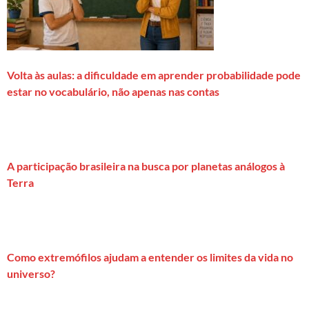
Volta às aulas: a dificuldade em aprender probabilidade pode
estar no vocabulário, não apenas nas contas
A participação brasileira na busca por planetas análogos à
Terra
Como extremófilos ajudam a entender os limites da vida no
universo?