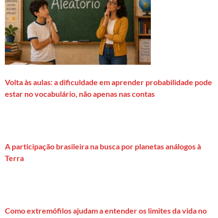
Volta às aulas: a dificuldade em aprender probabilidade pode
estar no vocabulário, não apenas nas contas
A participação brasileira na busca por planetas análogos à
Terra
Como extremófilos ajudam a entender os limites da vida no