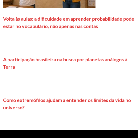
Volta às aulas: a dificuldade em aprender probabilidade pode
estar no vocabulário, não apenas nas contas
A participação brasileira na busca por planetas análogos à
Terra
Como extremófilos ajudam a entender os limites da vida no
universo?