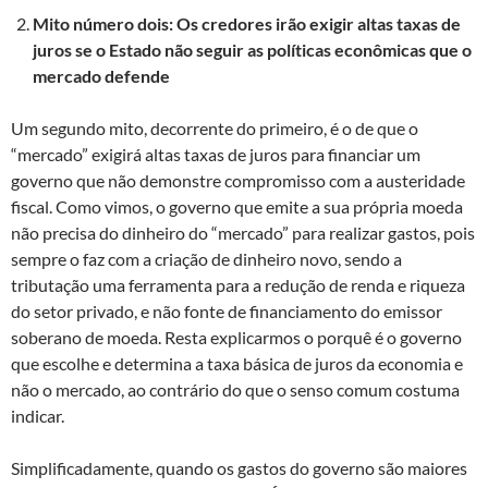
Mito número dois: Os credores irão exigir altas taxas de
juros se o Estado não seguir as políticas econômicas que o
mercado defende
Um segundo mito, decorrente do primeiro, é o de que o
“mercado” exigirá altas taxas de juros para financiar um
governo que não demonstre compromisso com a austeridade
fiscal. Como vimos, o governo que emite a sua própria moeda
não precisa do dinheiro do “mercado” para realizar gastos, pois
sempre o faz com a criação de dinheiro novo, sendo a
tributação uma ferramenta para a redução de renda e riqueza
do setor privado, e não fonte de financiamento do emissor
soberano de moeda. Resta explicarmos o porquê é o governo
que escolhe e determina a taxa básica de juros da economia e
não o mercado, ao contrário do que o senso comum costuma
indicar.
Simplificadamente, quando os gastos do governo são maiores