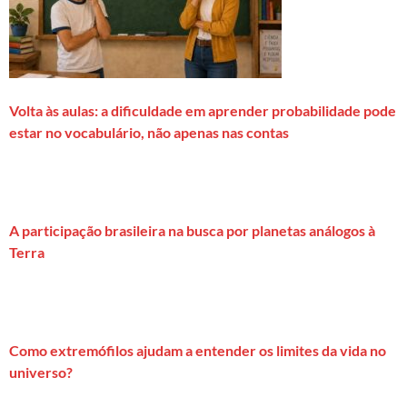
Volta às aulas: a dificuldade em aprender probabilidade pode
estar no vocabulário, não apenas nas contas
A participação brasileira na busca por planetas análogos à
Terra
Como extremófilos ajudam a entender os limites da vida no
universo?