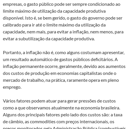
empresas, o gasto público pode ser sempre condicionado ao
limite máximo de utilização da capacidade produtiva
disponível. Isto é, se bem gerido, o gasto do governo pode ser
calibrado para ir até o limite máximo da utilização da
capacidade, nem mais, para evitar a inflação, nem menos, para
evitar a subutilização da capacidade produtiva.
Portanto, a inflação não é, como alguns costumam apresentar,
um resultado automático de gastos públicos deficitários. A
inflação permanente ocorre, geralmente, devido aos aumentos
dos custos de produção em economias capitalistas onde o
mercado de trabalho, na prática, raramente opera em pleno
emprego.
Vários fatores podem atuar para gerar pressões de custos
como a que observamos atualmente na economia brasileira.
Alguns dos principais fatores pelo lado dos custos são: a taxa
de câmbio, as commodities com preços internacionais, os
preços monitorados pela Administração Pública (combustíveis