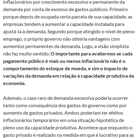
inflacionários por crescimento excessivo e permanente da
demanda por conta de excesso de gastos públicos. Primeiro
porque depois de ocupada certa parcela de sua capacidade, as
empresas tendem a aumentar a capacidade instalada para
ajustá-la à demanda. Segundo porque atingido o nível de pleno
emprego, o próprio governo não obteria vantagens com
aumentos permanentes da demanda. Logo, a visão simplista
não faz muito sentido.
O importante para avaliarmos se cada
pagamento público é mais ou menos inflacionário não é o
comportamento do estoque de moeda, e sim o impacto de
variações da demanda em relação à capacidade produtiva da
economia.
Ademais, o caso raro de demanda excessiva poderia ocorrer
tanto como consequência dos gastos do governo como por
aumento de gastos privados. Ambos poderiam ter efeitos
inflacionários temporários em uma situação hipotética de
pleno uso da capacidade produtiva. Acontece que enquanto o
gasto privado é realizado na medida em que é lucrativo para as