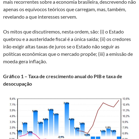
mais recorrentes sobre a economia brasileira, descrevendo não
apenas os equívocos teóricos que carregam, mas, também,
revelando a que interesses servem.
Os mitos que discutiremos, nesta ordem, são: (i) o Estado
quebrou e a austeridade fiscal é a única saída; (ii) os credores
irão exigir altas taxas de juros se o Estado não seguir as
políticas econômicas que o mercado propõe; (iii) a emissão de
moeda gera inflação.
Gráfico 1 – Taxa de crescimento anual do PIB e taxa de
desocupação