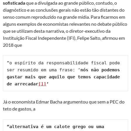
sofisticada
que a divulgada ao grande público, contudo, o
diagnóstico e as conclusões gerais não estão tão distantes do
senso comum reproduzido na grande mídia. Para ficarmos em
alguns exemplos de economistas relevantes no debate público
que se utilizam desta narrativa, o diretor-executivo da
Instituição Fiscal Independente (IFI), Felipe Salto, afirmou em
2018 que
“o espírito da responsabilidade fiscal pode 
ser resumido em uma frase: ‘
nós não podemos 
gastar mais que aquilo que temos capacidade 
de arrecadar
[1]
’
Já o economista Edmar Bacha argumentou que sem a PEC do
teto de gastos, a
“alternativa é um calote grego ou uma 