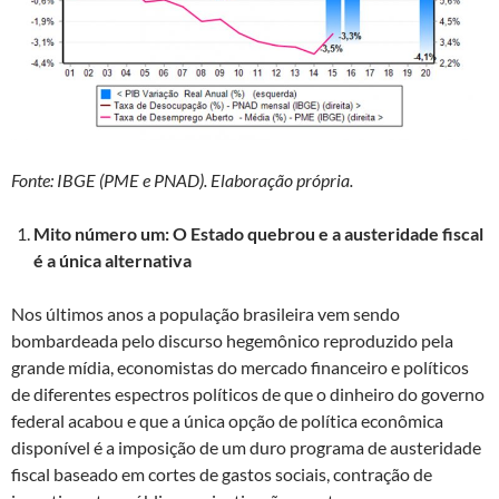
Fonte: IBGE (PME e PNAD). Elaboração própria.
Mito número um: O Estado quebrou e a austeridade fiscal
é a única alternativa
Nos últimos anos a população brasileira vem sendo
bombardeada pelo discurso hegemônico reproduzido pela
grande mídia, economistas do mercado financeiro e políticos
de diferentes espectros políticos de que o dinheiro do governo
federal acabou e que a única opção de política econômica
disponível é a imposição de um duro programa de austeridade
fiscal baseado em cortes de gastos sociais, contração de