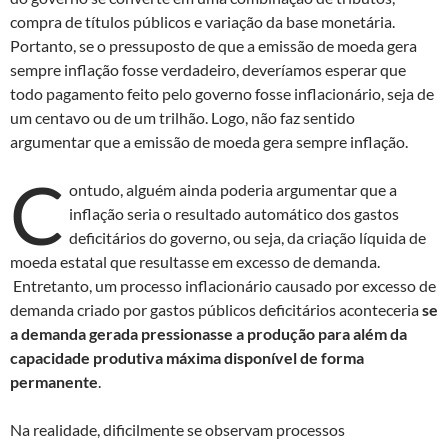
compra de títulos públicos e variação da base monetária.
Portanto, se o pressuposto de que a emissão de moeda gera
sempre inflação fosse verdadeiro, deveríamos esperar que
todo pagamento feito pelo governo fosse inflacionário, seja de
um centavo ou de um trilhão. Logo, não faz sentido
argumentar que a emissão de moeda gera sempre inflação.
C
ontudo, alguém ainda poderia argumentar que a
inflação seria o resultado automático dos gastos
deficitários do governo, ou seja, da criação líquida de
moeda estatal que resultasse em excesso de demanda.
Entretanto, um processo inflacionário causado por excesso de
demanda criado por gastos públicos deficitários aconteceria
se
a demanda gerada pressionasse a produção para além da
capacidade produtiva máxima disponível de forma
permanente
.
Na realidade, dificilmente se observam processos