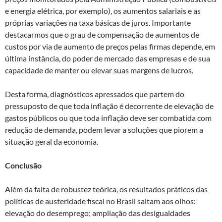
e energia elétrica, por exemplo), os aumentos salariais e as
próprias variações na taxa básicas de juros. Importante
destacarmos que o grau de compensação de aumentos de
custos por via de aumento de preços pelas firmas depende, em
última instância, do poder de mercado das empresas e de sua
capacidade de manter ou elevar suas margens de lucros.
Desta forma, diagnósticos apressados que partem do
pressuposto de que toda inflação é decorrente de elevação de
gastos públicos ou que toda inflação deve ser combatida com
redução de demanda, podem levar a soluções que piorem a
situação geral da economia.
Conclusão
Além da falta de robustez teórica, os resultados práticos das
políticas de austeridade fiscal no Brasil saltam aos olhos:
elevação do desemprego; ampliação das desigualdades