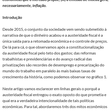
necessariamente, inflação.
Introdução
Desde 2015, o conjunto da sociedade vem sendo submetido à
narrativa de que o dinheiro acabou e a austeridade fiscal é a
única saída para a retomada econômica e o controle de preços.
De lá para cá, o que observamos após a constitucionalização
da austeridade fiscal pelo teto dos gastos; das reformas
trabalhistas e previdenciárias e do avanço radical das
privatizações são recordes de desemprego e precarização do
mundo do trabalho em paralelo às mais baixas taxas de
crescimento da história, como podemos observar no gráfico 1.
Neste artigo vamos esclarecer em linhas gerais o porquê a
austeridade fiscal entregou o exato oposto do que prometia e
qual era a verdadeira intencionalidade de tais políticas
econômicas. Para tal, abordaremos três dos mitos econômicos