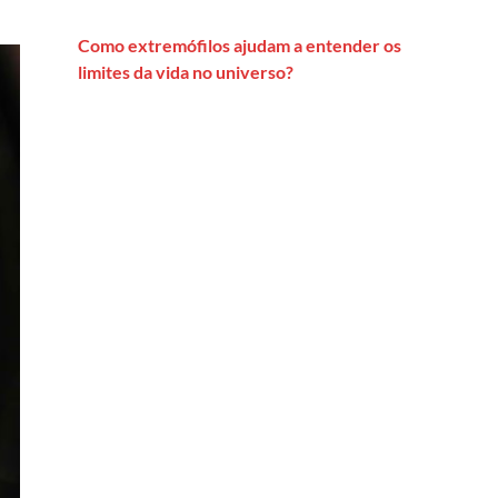
Como extremófilos ajudam a entender os
limites da vida no universo?