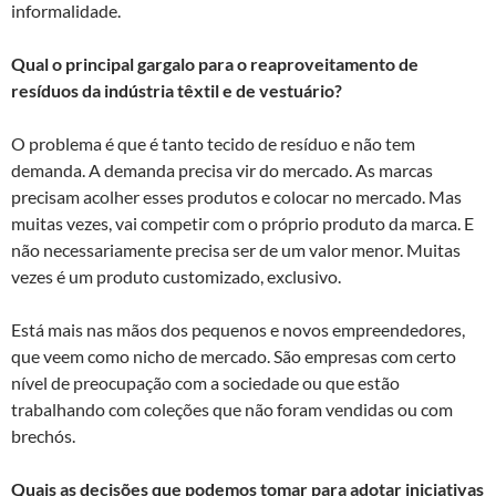
informalidade.
Qual o principal gargalo para o reaproveitamento de
resíduos da indústria têxtil e de vestuário?
O problema é que é tanto tecido de resíduo e não tem
demanda. A demanda precisa vir do mercado. As marcas
precisam acolher esses produtos e colocar no mercado. Mas
muitas vezes, vai competir com o próprio produto da marca. E
não necessariamente precisa ser de um valor menor. Muitas
vezes é um produto customizado, exclusivo.
Está mais nas mãos dos pequenos e novos empreendedores,
que veem como nicho de mercado. São empresas com certo
nível de preocupação com a sociedade ou que estão
trabalhando com coleções que não foram vendidas ou com
brechós.
Quais as decisões que podemos tomar para adotar iniciativas