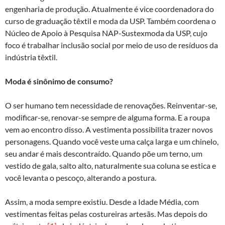
engenharia de produção. Atualmente é vice coordenadora do
curso de graduação têxtil e moda da USP. Também coordena o
Núcleo de Apoio à Pesquisa NAP-Sustexmoda da USP, cujo
foco é trabalhar inclusão social por meio de uso de resíduos da
indústria têxtil.
Moda é sinônimo de consumo?
O ser humano tem necessidade de renovações. Reinventar-se,
modificar-se, renovar-se sempre de alguma forma. E a roupa
vem ao encontro disso. A vestimenta possibilita trazer novos
personagens. Quando você veste uma calça larga e um chinelo,
seu andar é mais descontraído. Quando põe um terno, um
vestido de gala, salto alto, naturalmente sua coluna se estica e
você levanta o pescoço, alterando a postura.
Assim, a moda sempre existiu. Desde a Idade Média, com
vestimentas feitas pelas costureiras artesãs. Mas depois do