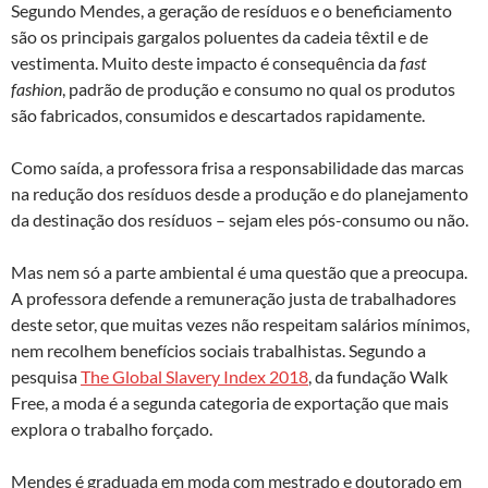
Segundo Mendes, a geração de resíduos e o beneficiamento
são os principais gargalos poluentes da cadeia têxtil e de
vestimenta. Muito deste impacto é consequência da
fast
fashion
, padrão de produção e consumo no qual os produtos
são fabricados, consumidos e descartados rapidamente.
Como saída, a professora frisa a responsabilidade das marcas
na redução dos resíduos desde a produção e do planejamento
da destinação dos resíduos – sejam eles pós-consumo ou não.
Mas nem só a parte ambiental é uma questão que a preocupa.
A professora defende a remuneração justa de trabalhadores
deste setor, que muitas vezes não respeitam salários mínimos,
nem recolhem benefícios sociais trabalhistas. Segundo a
pesquisa
The Global Slavery Index 2018
, da fundação Walk
Free, a moda é a segunda categoria de exportação que mais
explora o trabalho forçado.
Mendes é graduada em moda com mestrado e doutorado em