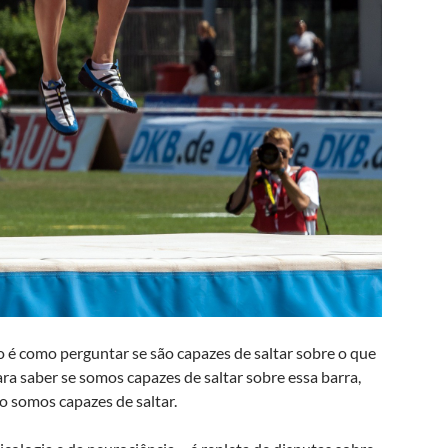
o é como perguntar se são capazes de saltar sobre o que
a saber se somos capazes de saltar sobre essa barra,
to somos capazes de saltar.