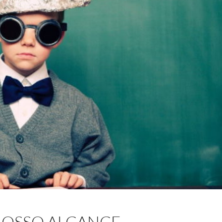
 NOSSO ALCANCE