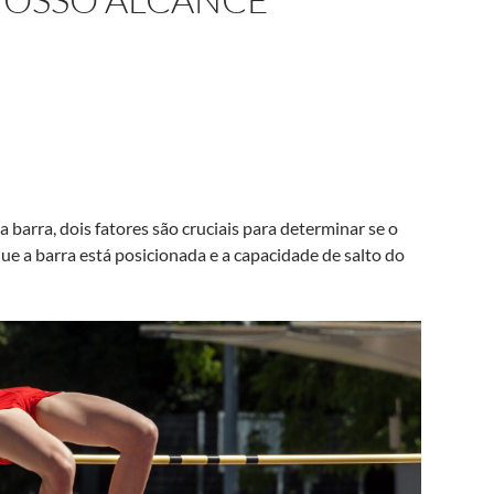
 barra, dois fatores são cruciais para determinar se o
ue a barra está posicionada e a capacidade de salto do