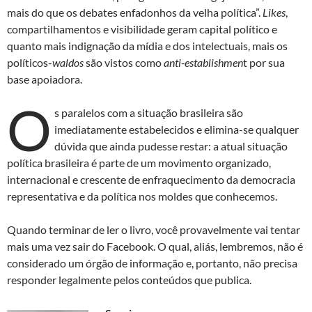
mais do que os debates enfadonhos da velha política”.
Likes
,
compartilhamentos e visibilidade geram capital político e
quanto mais indignação da mídia e dos intelectuais, mais os
políticos-
waldos
são vistos como
anti-establishmen
t por sua
base apoiadora.
O
s paralelos com a situação brasileira são
imediatamente estabelecidos e elimina-se qualquer
dúvida que ainda pudesse restar: a atual situação
política brasileira é parte de um movimento organizado,
internacional e crescente de enfraquecimento da democracia
representativa e da política nos moldes que conhecemos.
Quando terminar de ler o livro, você provavelmente vai tentar
mais uma vez sair do Facebook. O qual, aliás, lembremos, não é
considerado um órgão de informação e, portanto, não precisa
responder legalmente pelos conteúdos que publica.