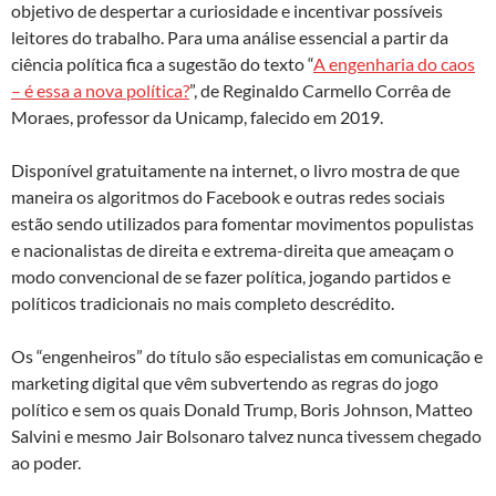
objetivo de despertar a curiosidade e incentivar possíveis
leitores do trabalho. Para uma análise essencial a partir da
ciência política fica a sugestão do texto “
A engenharia do caos
– é essa a nova política?
”, de Reginaldo Carmello Corrêa de
Moraes, professor da Unicamp, falecido em 2019.
Disponível gratuitamente na internet, o livro mostra de que
maneira os algoritmos do Facebook e outras redes sociais
estão sendo utilizados para fomentar movimentos populistas
e nacionalistas de direita e extrema-direita que ameaçam o
modo convencional de se fazer política, jogando partidos e
políticos tradicionais no mais completo descrédito.
Os “engenheiros” do título são especialistas em comunicação e
marketing digital que vêm subvertendo as regras do jogo
político e sem os quais Donald Trump, Boris Johnson, Matteo
Salvini e mesmo Jair Bolsonaro talvez nunca tivessem chegado
ao poder.