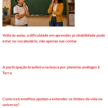
Volta às aulas: a dificuldade em aprender probabilidade pode
estar no vocabulário, não apenas nas contas
A participação brasileira na busca por planetas análogos à
Terra
Como extremófilos ajudam a entender os limites da vida no
universo?