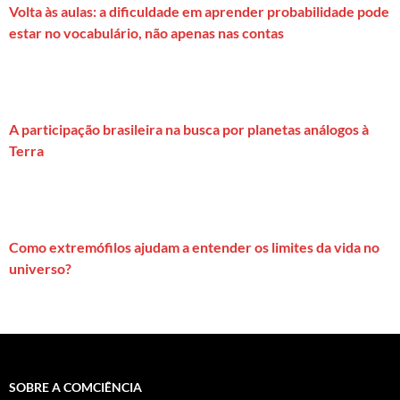
Volta às aulas: a dificuldade em aprender probabilidade pode
estar no vocabulário, não apenas nas contas
A participação brasileira na busca por planetas análogos à
Terra
Como extremófilos ajudam a entender os limites da vida no
universo?
SOBRE A COMCIÊNCIA