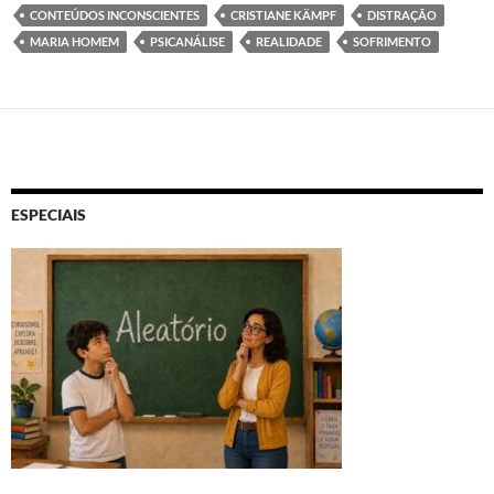
CONTEÚDOS INCONSCIENTES
CRISTIANE KÄMPF
DISTRAÇÃO
MARIA HOMEM
PSICANÁLISE
REALIDADE
SOFRIMENTO
ESPECIAIS