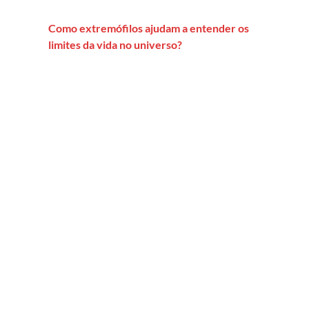
Como extremófilos ajudam a entender os
limites da vida no universo?