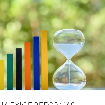
IA EXIGE REFORMAS