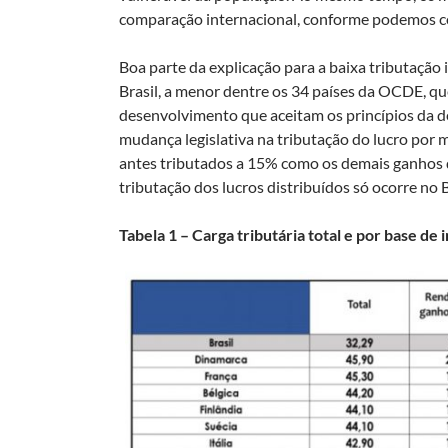
comparação internacional, conforme podemos cons
Boa parte da explicação para a baixa tributação 
Brasil, a menor dentre os 34 países da OCDE, 
desenvolvimento que aceitam os princípios da d
mudança legislativa na tributação do lucro por 
antes tributados a 15% como os demais ganhos de
tributação dos lucros distribuídos só ocorre no
Tabela 1 – Carga tributária total e por base de