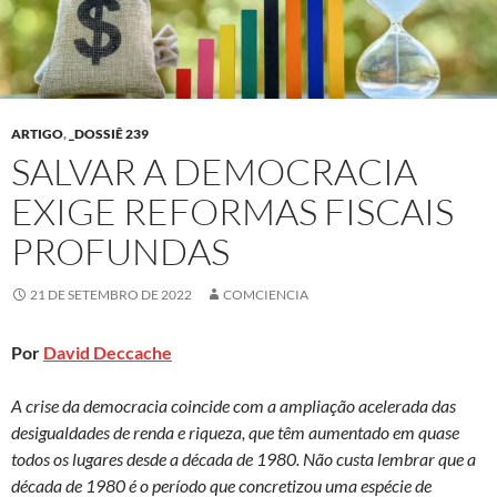
ARTIGO
,
_DOSSIÊ 239
SALVAR A DEMOCRACIA
EXIGE REFORMAS FISCAIS
PROFUNDAS
21 DE SETEMBRO DE 2022
COMCIENCIA
Por
David Deccache
A crise da democracia coincide com a ampliação acelerada das
desigualdades de renda e riqueza, que têm aumentado em quase
todos os lugares desde a década de 1980. Não custa lembrar que a
década de 1980 é o período que concretizou uma espécie de