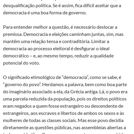
desqualificação política. Se é assim, fica difícil aceitar que a
democracia é uma boa forma de governo.
Para entender melhor a questão, é necessário deslocar a
premissa. Democracia e eleições caminham juntas, sim, mas
mantêm uma relação tensa e contraditória. Limitar a
democracia ao processo eleitoral é desfigurar o ideal
democrático – e, ao mesmo tempo, reduzir a qualidade
potencial do voto.
O significado etimológico de “democracia”, como se sabe, é
“governo do povo”. Herdamos a palavra, bem como boa parte
do imaginário associado a ela, da Grécia antiga. Lá, o povo era
uma parcela reduzida da população, pois os direitos políticos
eram negados a quem fosse estrangeiro ou descendente de
estrangeiros, aos escravos e libertos de ambos os sexos e às
mulheres de todas as classes sociais. Mas esse povo decidia
diretamente as questões públicas, nas assembleias abertas a