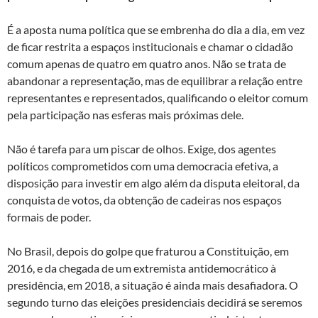
É a aposta numa política que se embrenha do dia a dia, em vez
de ficar restrita a espaços institucionais e chamar o cidadão
comum apenas de quatro em quatro anos. Não se trata de
abandonar a representação, mas de equilibrar a relação entre
representantes e representados, qualificando o eleitor comum
pela participação nas esferas mais próximas dele.
Não é tarefa para um piscar de olhos. Exige, dos agentes
políticos comprometidos com uma democracia efetiva, a
disposição para investir em algo além da disputa eleitoral, da
conquista de votos, da obtenção de cadeiras nos espaços
formais de poder.
No Brasil, depois do golpe que fraturou a Constituição, em
2016, e da chegada de um extremista antidemocrático à
presidência, em 2018, a situação é ainda mais desafiadora. O
segundo turno das eleições presidenciais decidirá se seremos