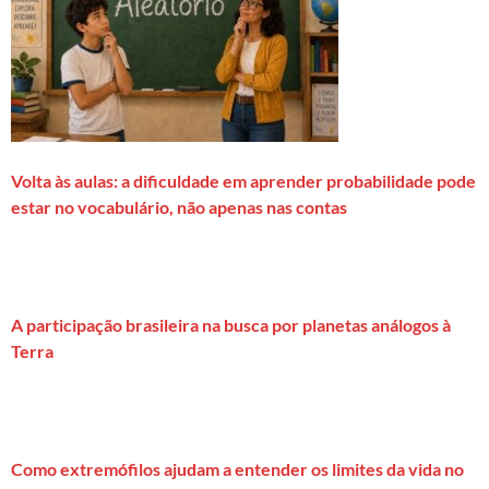
Volta às aulas: a dificuldade em aprender probabilidade pode
estar no vocabulário, não apenas nas contas
A participação brasileira na busca por planetas análogos à
Terra
Como extremófilos ajudam a entender os limites da vida no