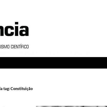
a tag: Constituição