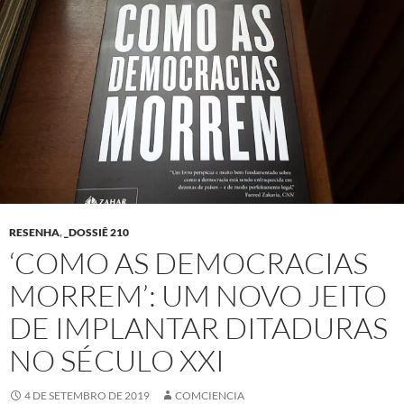
RESENHA
,
_DOSSIÊ 210
‘COMO AS DEMOCRACIAS
MORREM’: UM NOVO JEITO
DE IMPLANTAR DITADURAS
NO SÉCULO XXI
4 DE SETEMBRO DE 2019
COMCIENCIA