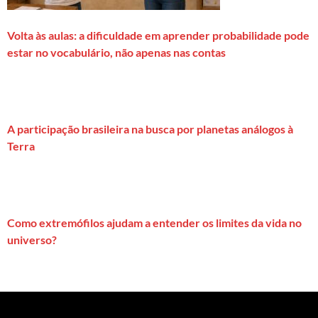
Volta às aulas: a dificuldade em aprender probabilidade pode
estar no vocabulário, não apenas nas contas
A participação brasileira na busca por planetas análogos à
Terra
Como extremófilos ajudam a entender os limites da vida no
universo?