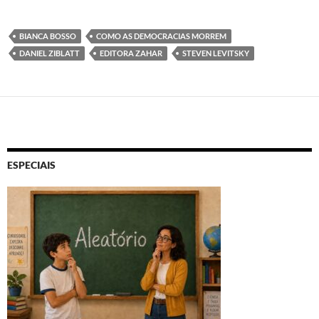
BIANCA BOSSO
COMO AS DEMOCRACIAS MORREM
DANIEL ZIBLATT
EDITORA ZAHAR
STEVEN LEVITSKY
ESPECIAIS