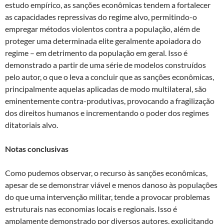
estudo empírico, as sanções econômicas tendem a fortalecer
as capacidades repressivas do regime alvo, permitindo-o
empregar métodos violentos contra a população, além de
proteger uma determinada elite geralmente apoiadora do
regime – em detrimento da população em geral. Isso é
demonstrado a partir de uma série de modelos construídos
pelo autor, o que o leva a concluir que as sanções econômicas,
principalmente aquelas aplicadas de modo multilateral, são
eminentemente contra-produtivas, provocando a fragilização
dos direitos humanos e incrementando o poder dos regimes
ditatoriais alvo.
Notas conclusivas
Como pudemos observar, o recurso às sanções econômicas,
apesar de se demonstrar viável e menos danoso às populações
do que uma intervenção militar, tende a provocar problemas
estruturais nas economias locais e regionais. Isso é
amplamente demonstrado por diversos autores, explicitando