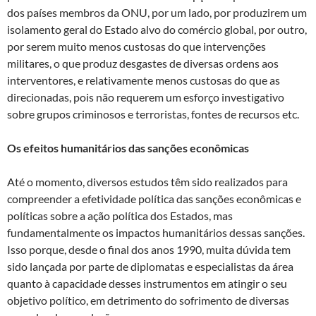
dos países membros da ONU, por um lado, por produzirem um
isolamento geral do Estado alvo do comércio global, por outro,
por serem muito menos custosas do que intervenções
militares, o que produz desgastes de diversas ordens aos
interventores, e relativamente menos custosas do que as
direcionadas, pois não requerem um esforço investigativo
sobre grupos criminosos e terroristas, fontes de recursos etc.
Os efeitos humanitários das sanções econômicas
Até o momento, diversos estudos têm sido realizados para
compreender a efetividade política das sanções econômicas e
políticas sobre a ação política dos Estados, mas
fundamentalmente os impactos humanitários dessas sanções.
Isso porque, desde o final dos anos 1990, muita dúvida tem
sido lançada por parte de diplomatas e especialistas da área
quanto à capacidade desses instrumentos em atingir o seu
objetivo político, em detrimento do sofrimento de diversas