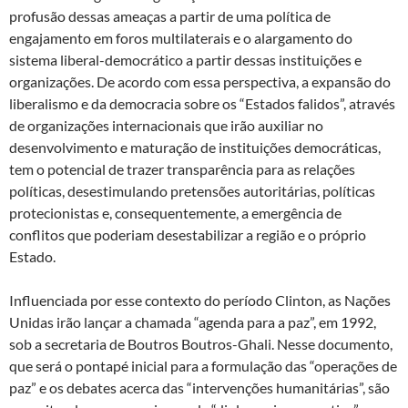
profusão dessas ameaças a partir de uma política de
engajamento em foros multilaterais e o alargamento do
sistema liberal-democrático a partir dessas instituições e
organizações. De acordo com essa perspectiva, a expansão do
liberalismo e da democracia sobre os “Estados falidos”, através
de organizações internacionais que irão auxiliar no
desenvolvimento e maturação de instituições democráticas,
tem o potencial de trazer transparência para as relações
políticas, desestimulando pretensões autoritárias, políticas
protecionistas e, consequentemente, a emergência de
conflitos que poderiam desestabilizar a região e o próprio
Estado.
Influenciada por esse contexto do período Clinton, as Nações
Unidas irão lançar a chamada “agenda para a paz”, em 1992,
sob a secretaria de Boutros Boutros-Ghali. Nesse documento,
que será o pontapé inicial para a formulação das “operações de
paz” e os debates acerca das “intervenções humanitárias”, são