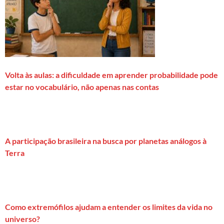
Volta às aulas: a dificuldade em aprender probabilidade pode
estar no vocabulário, não apenas nas contas
A participação brasileira na busca por planetas análogos à
Terra
Como extremófilos ajudam a entender os limites da vida no
universo?