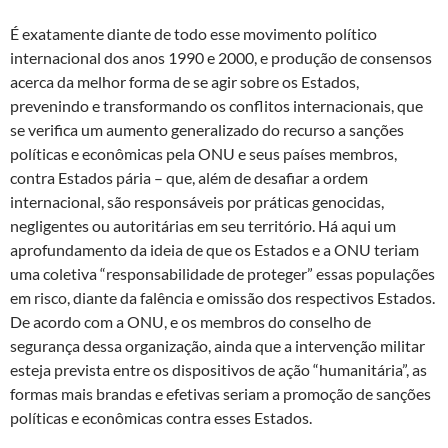
É exatamente diante de todo esse movimento político
internacional dos anos 1990 e 2000, e produção de consensos
acerca da melhor forma de se agir sobre os Estados,
prevenindo e transformando os conflitos internacionais, que
se verifica um aumento generalizado do recurso a sanções
políticas e econômicas pela ONU e seus países membros,
contra Estados pária – que, além de desafiar a ordem
internacional, são responsáveis por práticas genocidas,
negligentes ou autoritárias em seu território. Há aqui um
aprofundamento da ideia de que os Estados e a ONU teriam
uma coletiva “responsabilidade de proteger” essas populações
em risco, diante da falência e omissão dos respectivos Estados.
De acordo com a ONU, e os membros do conselho de
segurança dessa organização, ainda que a intervenção militar
esteja prevista entre os dispositivos de ação “humanitária”, as
formas mais brandas e efetivas seriam a promoção de sanções
políticas e econômicas contra esses Estados.