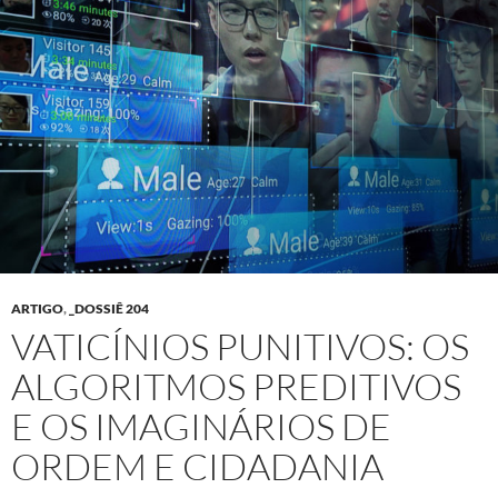
ARTIGO
,
_DOSSIÊ 204
VATICÍNIOS PUNITIVOS: OS
ALGORITMOS PREDITIVOS
E OS IMAGINÁRIOS DE
ORDEM E CIDADANIA