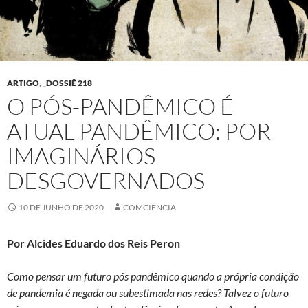
ARTIGO
,
_DOSSIÊ 218
O PÓS-PANDÊMICO É
ATUAL PANDÊMICO: POR
IMAGINÁRIOS
DESGOVERNADOS
10 DE JUNHO DE 2020
COMCIENCIA
Por Alcides Eduardo dos Reis Peron
Como pensar um futuro pós pandêmico quando a própria condição
de pandemia é negada ou subestimada nas redes? Talvez o futuro