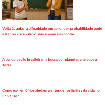
Volta às aulas: a dificuldade em aprender probabilidade pode
estar no vocabulário, não apenas nas contas
A participação brasileira na busca por planetas análogos à
Terra
Como extremófilos ajudam a entender os limites da vida no
universo?