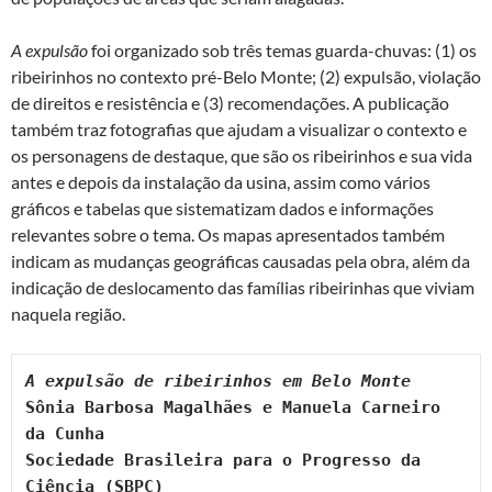
A expulsão
foi organizado sob três temas guarda-chuvas: (1) os
ribeirinhos no contexto pré-Belo Monte; (2) expulsão, violação
de direitos e resistência e (3) recomendações. A publicação
também traz fotografias que ajudam a visualizar o contexto e
os personagens de destaque, que são os ribeirinhos e sua vida
antes e depois da instalação da usina, assim como vários
gráficos e tabelas que sistematizam dados e informações
relevantes sobre o tema. Os mapas apresentados também
indicam as mudanças geográficas causadas pela obra, além da
indicação de deslocamento das famílias ribeirinhas que viviam
naquela região.
Sônia Barbosa Magalhães e Manuela Carneiro 
Sociedade Brasileira para o Progresso da 