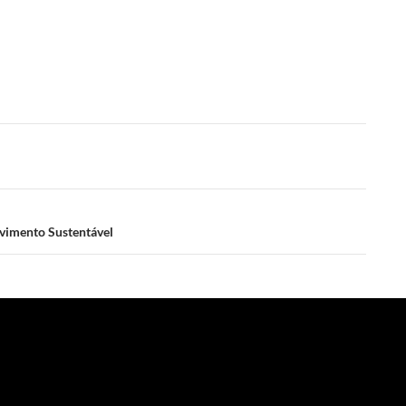
lvimento Sustentável