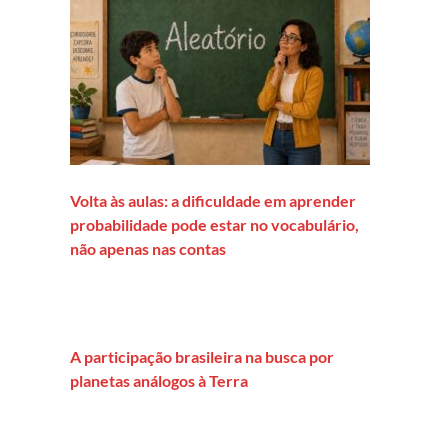
Volta às aulas: a dificuldade em aprender
probabilidade pode estar no vocabulário,
não apenas nas contas
A participação brasileira na busca por
planetas análogos à Terra