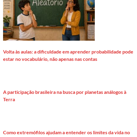
Volta às aulas: a dificuldade em aprender probabilidade pode
estar no vocabulário, não apenas nas contas
A participação brasileira na busca por planetas análogos à
Terra
Como extremófilos ajudam a entender os limites da vida no