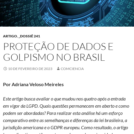
ARTIGO
,
_DOSSIÊ 241
PROTEÇÃO DE DADOS E
GOLPISMO NO BRASIL
10 DE FEVEREIRO DE 2023
COMCIENCIA
Por Adriana Veloso Meireles
Este artigo busca avaliar o que mudou nos quatro após a entrada
em vigor da LGPD. Quais questões permanecem em aberto e como
podem ser abordadas? Para realizar esta análise há um esforço
comparativo entre as semelhanças e diferenças da lei brasileira, a
jurisdição americana e o GDPR europeu. Como resultado, o artigo