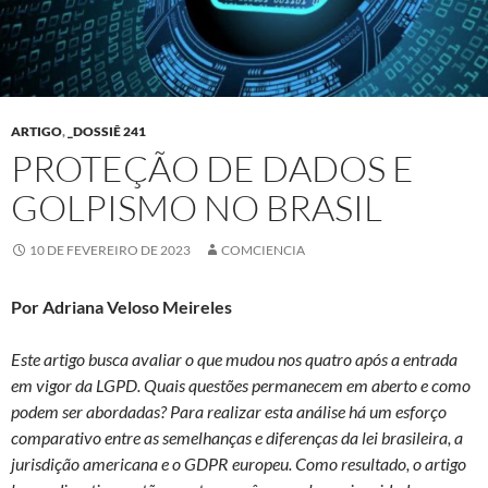
ARTIGO
,
_DOSSIÊ 241
PROTEÇÃO DE DADOS E
GOLPISMO NO BRASIL
10 DE FEVEREIRO DE 2023
COMCIENCIA
Por Adriana Veloso Meireles
Este artigo busca avaliar o que mudou nos quatro após a entrada
em vigor da LGPD. Quais questões permanecem em aberto e como
podem ser abordadas? Para realizar esta análise há um esforço
comparativo entre as semelhanças e diferenças da lei brasileira, a
jurisdição americana e o GDPR europeu. Como resultado, o artigo