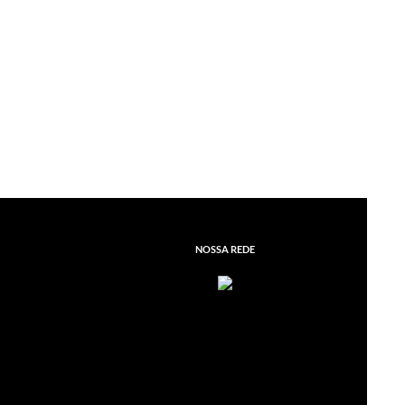
NOSSA REDE