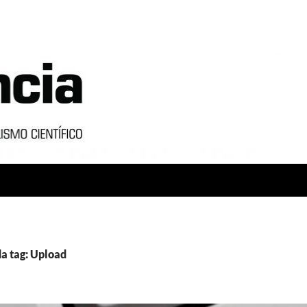
a tag: Upload