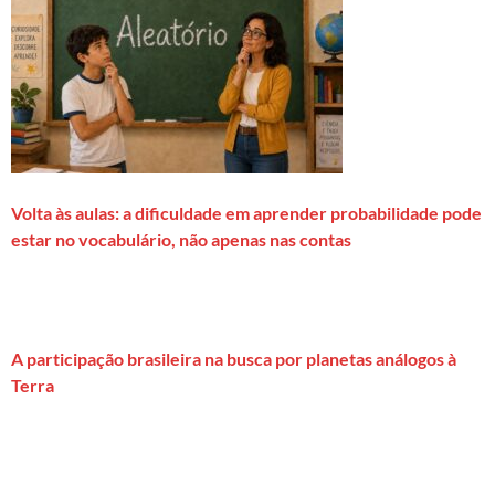
Volta às aulas: a dificuldade em aprender probabilidade pode
estar no vocabulário, não apenas nas contas
A participação brasileira na busca por planetas análogos à
Terra