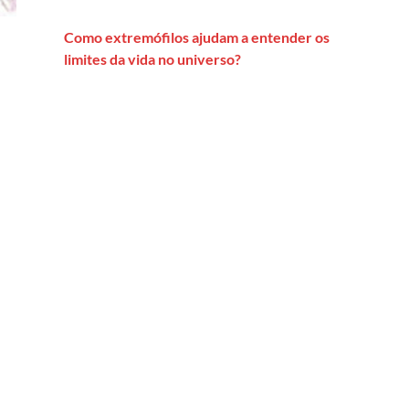
Como extremófilos ajudam a entender os
limites da vida no universo?