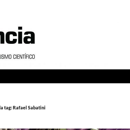
a tag: Rafael Sabatini